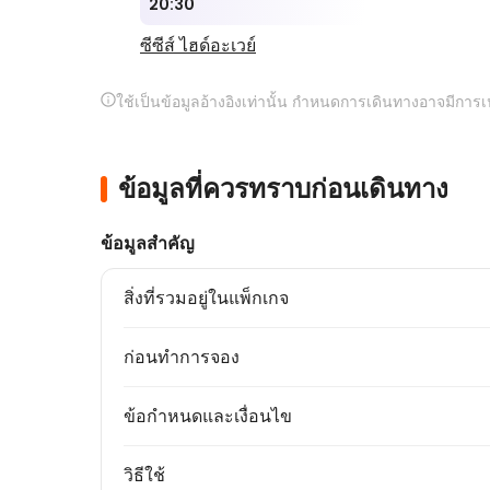
20:30
ซีซีส์ ไฮด์อะเวย์
ใช้เป็นข้อมูลอ้างอิงเท่านั้น กำหนดการเดินทางอาจมีการ
ข้อมูลที่ควรทราบก่อนเดินทาง
ข้อมูลสำคัญ
สิ่งที่รวมอยู่ในแพ็กเกจ
ก่อนทำการจอง
ข้อกำหนดและเงื่อนไข
วิธีใช้