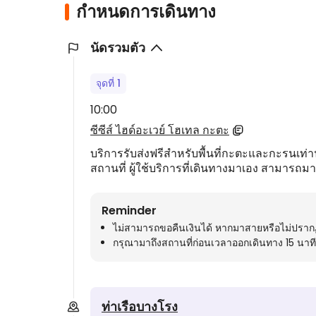
กำหนดการเดินทาง
นัดรวมตัว
จุดที่ 1
10:00
ซีซีส์ ไฮด์อะเวย์ โฮเทล กะตะ
บริการรับส่งฟรีสำหรับพื้นที่กะตะและกะรนเท่านั้น 
สถานที่ ผู้ใช้บริการที่เดินทางมาเอง สามารถ
Reminder
ไม่สามารถขอคืนเงินได้ หากมาสายหรือไม่ปราก
กรุณามาถึงสถานที่ก่อนเวลาออกเดินทาง 15 นาที
ท่าเรือบางโรง