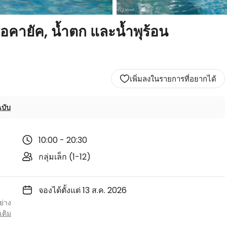
ือคายัค, น้ำตก และน้ำพุร้อน
เพิ่มลงในรายการที่อยากได้
บับ
10:00 - 20:30
กลุ่มเล็ก (1-12)
จองได้ตั้งแต่ 13 ส.ค. 2026
ย่าง
มเติม