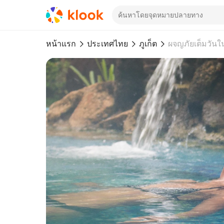
หน้าแรก
ประเทศไทย
ภูเก็ต