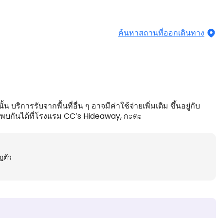
ค้นหาสถานที่ออกเดินทาง
บริการรับจากพื้นที่อื่น ๆ อาจมีค่าใช้จ่ายเพิ่มเติม ขึ้นอยู่กับ
มาพบกันได้ที่โรงแรม CC’s Hideaway, กะตะ
ฏตัว