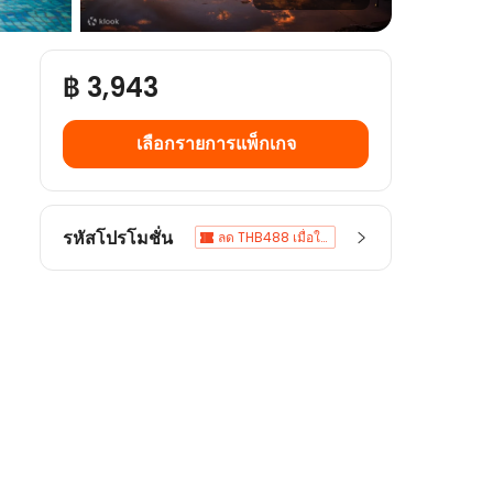
฿ 3,943
เลือกรายการแพ็กเกจ
รหัสโปรโมชั่น
ลด THB488 เมื่อใช้จ่ายขั้นต่ำ THB6,000
ลด 20% เมื่อใช้จ่ายขั้นต่ำ THB3,000
ลด 15% เมื่อใช้จ่ายขั้นต่ำ THB4,000
ลด 12% เมื่อใช้จ่ายขั้นต่ำ THB3,000
ลด 12% เมื่อใช้จ่ายขั้นต่ำ THB3,000
ลด 12% เมื่อใช้จ่ายขั้นต่ำ THB3,000
ลด 12% เมื่อใช้จ่ายขั้นต่ำ THB3,000
ลด 5% เมื่อใช้จ่ายขั้นต่ำ THB8,267.6