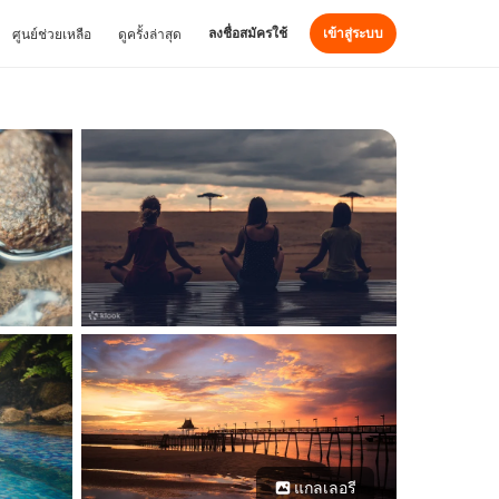
ลงชื่อสมัครใช้
เข้าสู่ระบบ
ศูนย์ช่วยเหลือ
ดูครั้งล่าสุด
แกลเลอรี