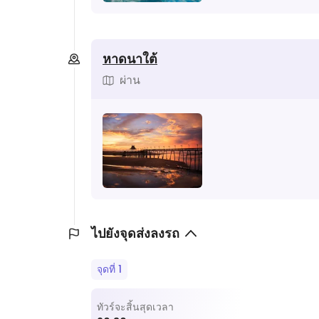
หาดนาใต้
ผ่าน
ไปยังจุดส่งลงรถ
จุดที่ 1
ทัวร์จะสิ้นสุดเวลา